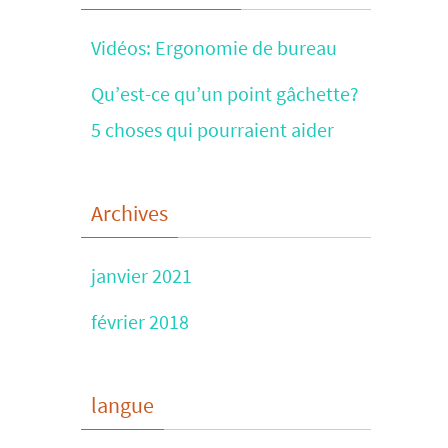
Vidéos: Ergonomie de bureau
Qu’est-ce qu’un point gâchette?
5 choses qui pourraient aider
Archives
janvier 2021
février 2018
langue