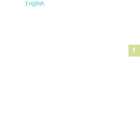
English