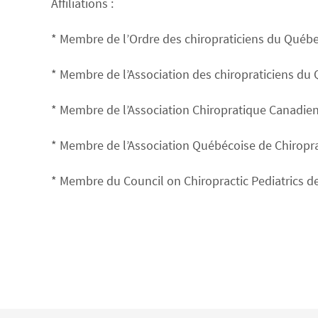
Affiliations :
* Membre de l’Ordre des chiropraticiens du Québ
* Membre de l’Association des chiropraticiens du
* Membre de l’Association Chiropratique Canadie
* Membre de l’Association Québécoise de Chiropra
* Membre du Council on Chiropractic Pediatrics de