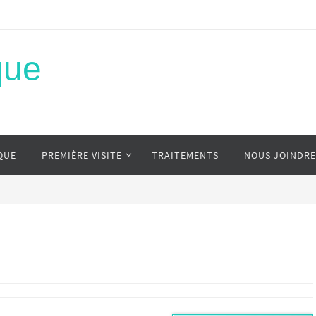
que
QUE
PREMIÈRE VISITE
TRAITEMENTS
NOUS JOINDRE