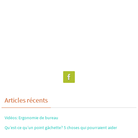
Articles récents
Vidéos: Ergonomie de bureau
Qu’est-ce qu’un point gâchette? 5 choses qui pourraient aider