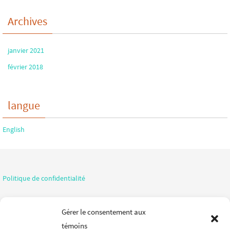
Archives
janvier 2021
février 2018
langue
English
Politique de confidentialité
Conditions d'utilisation
Gérer le consentement aux
témoins